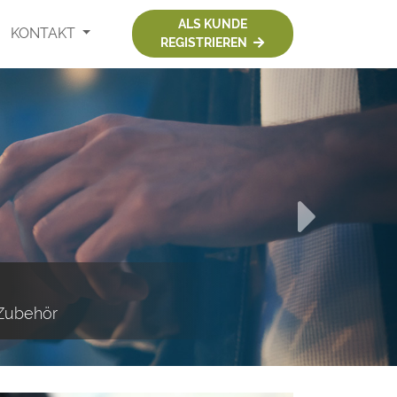
ALS KUNDE
KONTAKT
REGISTRIEREN
 Zubehör