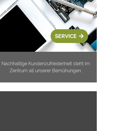
SERVICE
Nachhaltige Kundenzufriedenheit steht im
Zentrum all unserer Bemühungen.