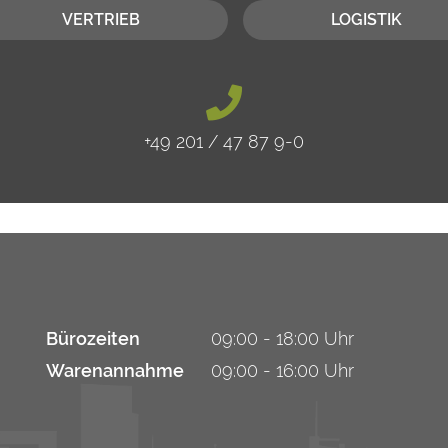
VERTRIEB
LOGISTIK
+49 201 / 47 87 9-0
Bürozeiten
09:00 - 18:00 Uhr
Warenannahme
09:00 - 16:00 Uhr