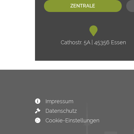
ZENTRALE
Cathostr. 5A | 45356 Essen
Impressum
Datenschutz
Cookie-Einstellungen