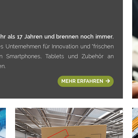
ehr als 17 Jahren und brennen noch immer.
es Unternehmen für Innovation und "frischen
von Smartphones, Tablets und Zubehör an
n.
MEHR ERFAHREN